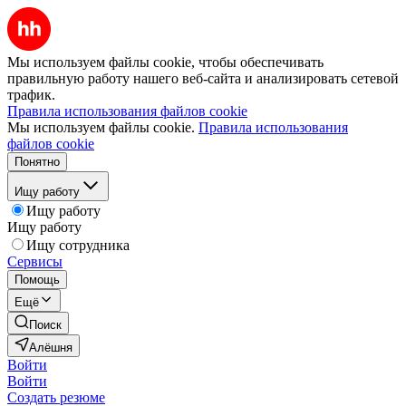
Мы используем файлы cookie, чтобы обеспечивать
правильную работу нашего веб-сайта и анализировать сетевой
трафик.
Правила использования файлов cookie
Мы используем файлы cookie.
Правила использования
файлов cookie
Понятно
Ищу работу
Ищу работу
Ищу работу
Ищу сотрудника
Сервисы
Помощь
Ещё
Поиск
Алёшня
Войти
Войти
Создать резюме