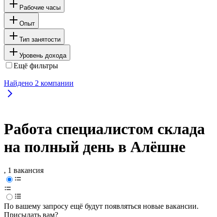
Рабочие часы
Опыт
Тип занятости
Уровень дохода
Ещё фильтры
Найдено
2
компании
Работа специалистом склада
на полный день в Алёшне
, 1 вакансия
По вашему запросу ещё будут появляться новые вакансии.
Присылать вам?