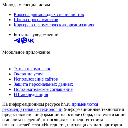
Молодым специалистам
Карьера для молодых специалистов
Школа программистов
Карьера в некоммерческих организациях
Боты для уведомлений
Мобильное приложение
Этика и комплаенс
Оказание услуг
Использование сайтов
Защита персональных данных
Пользовательское соглашение
ИТ аккредитация
На информационном ресурсе hh.ru
применяются
рекомендательные технологии
(информационные технологии
предоставления информации на основе сбора, систематизации
и анализа сведений, относящихся к предпочтениям
пользователей сети «Интернет», находящихся на территории