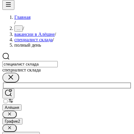
Главная
/
/
...
вакансии в Алёшне
/
специалист склада
/
полный день
специалист склада
Алёшня
График
2