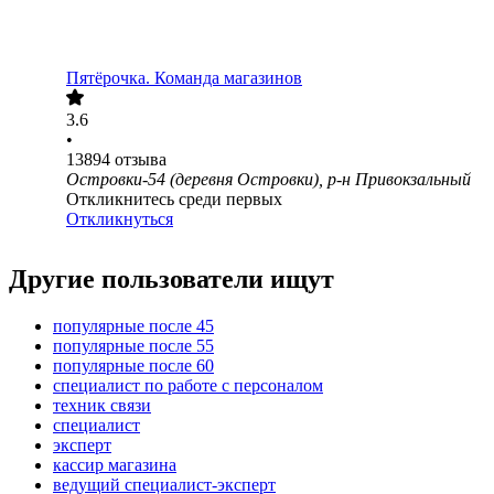
Пятёрочка. Команда магазинов
3.6
•
13894
отзыва
Островки-54 (деревня Островки), р-н Привокзальный
Откликнитесь среди первых
Откликнуться
Другие пользователи ищут
популярные после 45
популярные после 55
популярные после 60
специалист по работе с персоналом
техник связи
специалист
эксперт
кассир магазина
ведущий специалист-эксперт