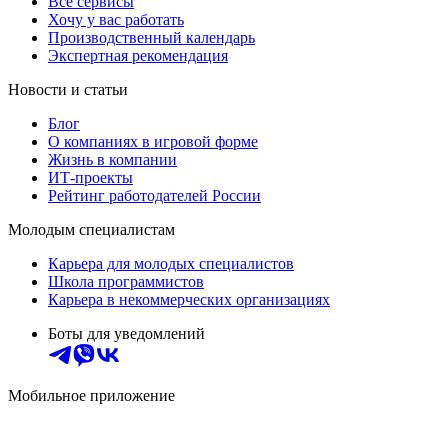
Все сервисы
Хочу у вас работать
Производственный календарь
Экспертная рекомендация
Новости и статьи
Блог
О компаниях в игровой форме
Жизнь в компании
ИТ-проекты
Рейтинг работодателей России
Молодым специалистам
Карьера для молодых специалистов
Школа программистов
Карьера в некоммерческих организациях
Боты для уведомлений
Мобильное приложение