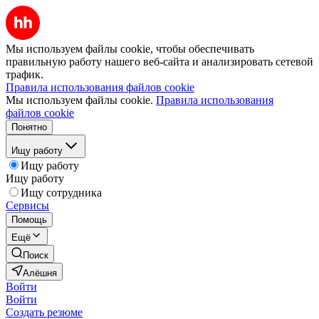
Мы используем файлы cookie, чтобы обеспечивать
правильную работу нашего веб-сайта и анализировать сетевой
трафик.
Правила использования файлов cookie
Мы используем файлы cookie.
Правила использования
файлов cookie
Понятно
Ищу работу
Ищу работу
Ищу работу
Ищу сотрудника
Сервисы
Помощь
Ещё
Поиск
Алёшня
Войти
Войти
Создать резюме