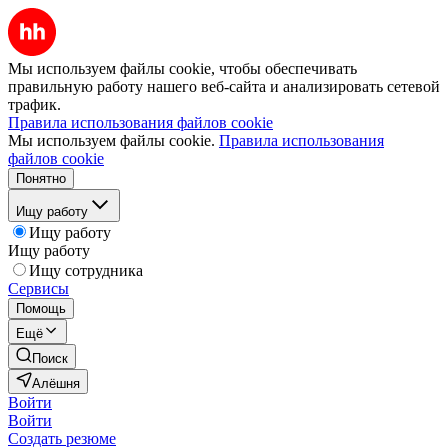
Мы используем файлы cookie, чтобы обеспечивать
правильную работу нашего веб-сайта и анализировать сетевой
трафик.
Правила использования файлов cookie
Мы используем файлы cookie.
Правила использования
файлов cookie
Понятно
Ищу работу
Ищу работу
Ищу работу
Ищу сотрудника
Сервисы
Помощь
Ещё
Поиск
Алёшня
Войти
Войти
Создать резюме