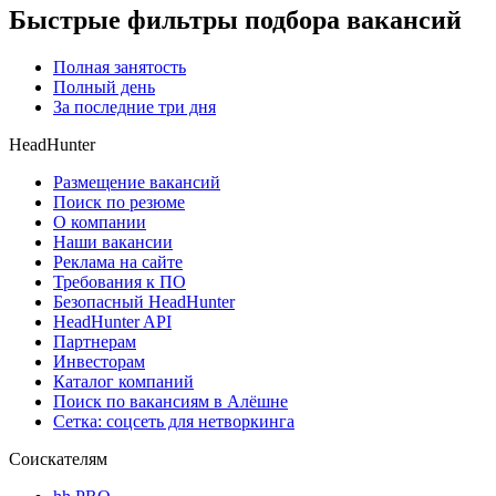
Быстрые фильтры подбора вакансий
Полная занятость
Полный день
За последние три дня
HeadHunter
Размещение вакансий
Поиск по резюме
О компании
Наши вакансии
Реклама на сайте
Требования к ПО
Безопасный HeadHunter
HeadHunter API
Партнерам
Инвесторам
Каталог компаний
Поиск по вакансиям в Алёшне
Сетка: соцсеть для нетворкинга
Соискателям