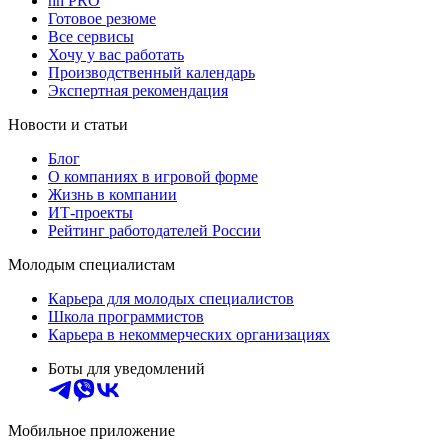
hh PRO
Готовое резюме
Все сервисы
Хочу у вас работать
Производственный календарь
Экспертная рекомендация
Новости и статьи
Блог
О компаниях в игровой форме
Жизнь в компании
ИТ-проекты
Рейтинг работодателей России
Молодым специалистам
Карьера для молодых специалистов
Школа программистов
Карьера в некоммерческих организациях
Боты для уведомлений
Мобильное приложение