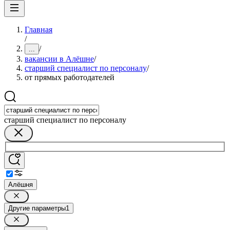
Главная
/
/
...
вакансии в Алёшне
/
старший специалист по персоналу
/
от прямых работодателей
старший специалист по персоналу
Алёшня
Другие параметры
1