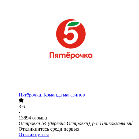
Пятёрочка. Команда магазинов
3.6
•
13894
отзыва
Островки-54 (деревня Островки), р-н Привокзальный
Откликнитесь среди первых
Откликнуться