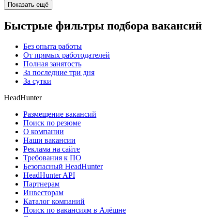
Показать ещё
Быстрые фильтры подбора вакансий
Без опыта работы
От прямых работодателей
Полная занятость
За последние три дня
За сутки
HeadHunter
Размещение вакансий
Поиск по резюме
О компании
Наши вакансии
Реклама на сайте
Требования к ПО
Безопасный HeadHunter
HeadHunter API
Партнерам
Инвесторам
Каталог компаний
Поиск по вакансиям в Алёшне