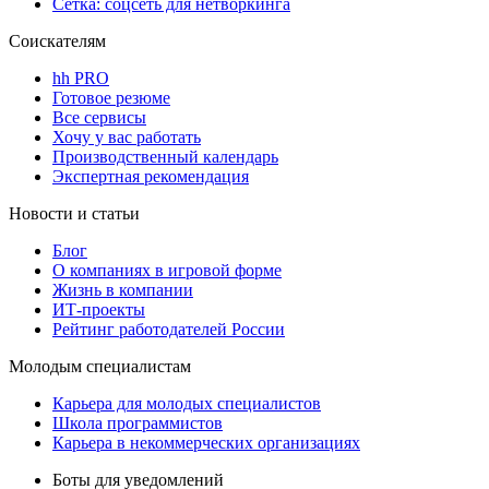
Сетка: соцсеть для нетворкинга
Соискателям
hh PRO
Готовое резюме
Все сервисы
Хочу у вас работать
Производственный календарь
Экспертная рекомендация
Новости и статьи
Блог
О компаниях в игровой форме
Жизнь в компании
ИТ-проекты
Рейтинг работодателей России
Молодым специалистам
Карьера для молодых специалистов
Школа программистов
Карьера в некоммерческих организациях
Боты для уведомлений