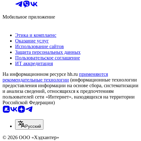
Мобильное приложение
Этика и комплаенс
Оказание услуг
Использование сайтов
Защита персональных данных
Пользовательское соглашение
ИТ аккредитация
На информационном ресурсе hh.ru
применяются
рекомендательные технологии
(информационные технологии
предоставления информации на основе сбора, систематизации
и анализа сведений, относящихся к предпочтениям
пользователей сети «Интернет», находящихся на территории
Российской Федерации)
Русский
© 2026 ООО «Хэдхантер»