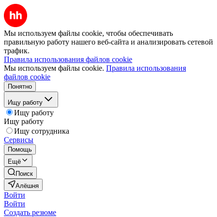
Мы используем файлы cookie, чтобы обеспечивать
правильную работу нашего веб-сайта и анализировать сетевой
трафик.
Правила использования файлов cookie
Мы используем файлы cookie.
Правила использования
файлов cookie
Понятно
Ищу работу
Ищу работу
Ищу работу
Ищу сотрудника
Сервисы
Помощь
Ещё
Поиск
Алёшня
Войти
Войти
Создать резюме