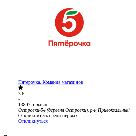
Пятёрочка. Команда магазинов
3.6
•
13897
отзывов
Островки-54 (деревня Островки), р-н Привокзальный
Откликнитесь среди первых
Откликнуться