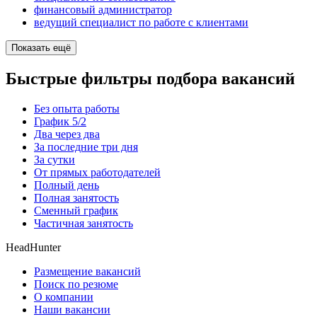
финансовый администратор
ведущий специалист по работе с клиентами
Показать ещё
Быстрые фильтры подбора вакансий
Без опыта работы
График 5/2
Два через два
За последние три дня
За сутки
От прямых работодателей
Полный день
Полная занятость
Сменный график
Частичная занятость
HeadHunter
Размещение вакансий
Поиск по резюме
О компании
Наши вакансии