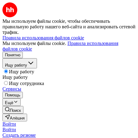
Мы используем файлы cookie, чтобы обеспечивать
правильную работу нашего веб-сайта и анализировать сетевой
трафик.
Правила использования файлов cookie
Мы используем файлы cookie.
Правила использования
файлов cookie
Понятно
Ищу работу
Ищу работу
Ищу работу
Ищу сотрудника
Сервисы
Помощь
Ещё
Поиск
Алёшня
Войти
Войти
Создать резюме