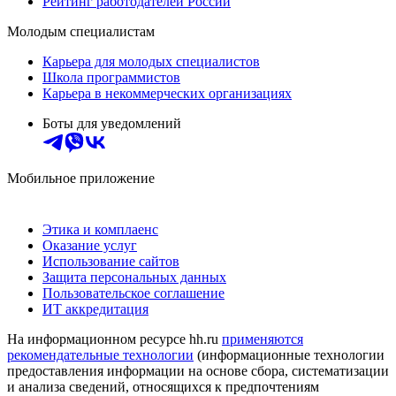
Рейтинг работодателей России
Молодым специалистам
Карьера для молодых специалистов
Школа программистов
Карьера в некоммерческих организациях
Боты для уведомлений
Мобильное приложение
Этика и комплаенс
Оказание услуг
Использование сайтов
Защита персональных данных
Пользовательское соглашение
ИТ аккредитация
На информационном ресурсе hh.ru
применяются
рекомендательные технологии
(информационные технологии
предоставления информации на основе сбора, систематизации
и анализа сведений, относящихся к предпочтениям