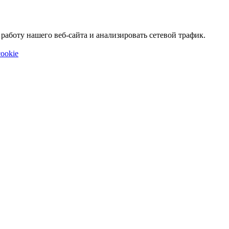
аботу нашего веб-сайта и анализировать сетевой трафик.
ookie