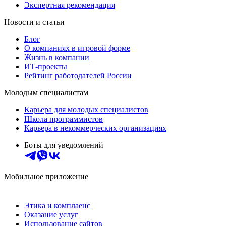
Экспертная рекомендация
Новости и статьи
Блог
О компаниях в игровой форме
Жизнь в компании
ИТ-проекты
Рейтинг работодателей России
Молодым специалистам
Карьера для молодых специалистов
Школа программистов
Карьера в некоммерческих организациях
Боты для уведомлений
Мобильное приложение
Этика и комплаенс
Оказание услуг
Использование сайтов