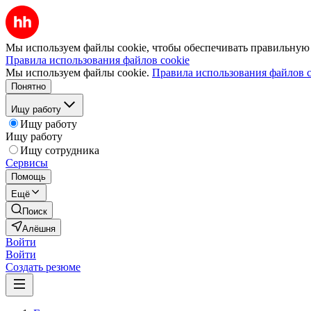
Мы используем файлы cookie, чтобы обеспечивать правильную р
Правила использования файлов cookie
Мы используем файлы cookie.
Правила использования файлов c
Понятно
Ищу работу
Ищу работу
Ищу работу
Ищу сотрудника
Сервисы
Помощь
Ещё
Поиск
Алёшня
Войти
Войти
Создать резюме