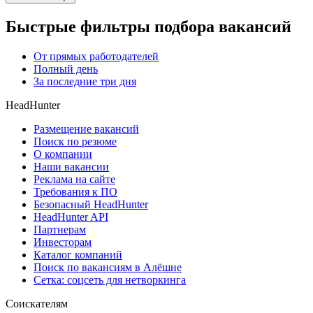
Быстрые фильтры подбора вакансий
От прямых работодателей
Полный день
За последние три дня
HeadHunter
Размещение вакансий
Поиск по резюме
О компании
Наши вакансии
Реклама на сайте
Требования к ПО
Безопасный HeadHunter
HeadHunter API
Партнерам
Инвесторам
Каталог компаний
Поиск по вакансиям в Алёшне
Сетка: соцсеть для нетворкинга
Соискателям