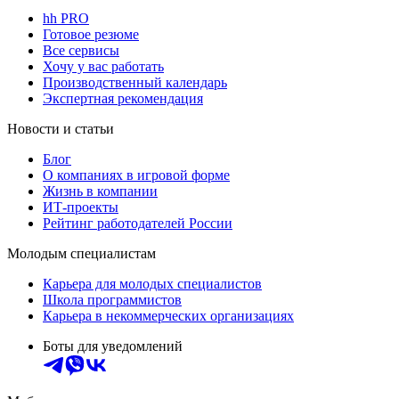
hh PRO
Готовое резюме
Все сервисы
Хочу у вас работать
Производственный календарь
Экспертная рекомендация
Новости и статьи
Блог
О компаниях в игровой форме
Жизнь в компании
ИТ-проекты
Рейтинг работодателей России
Молодым специалистам
Карьера для молодых специалистов
Школа программистов
Карьера в некоммерческих организациях
Боты для уведомлений