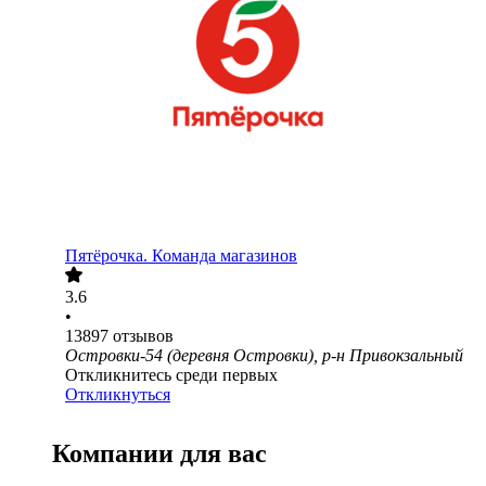
Пятёрочка. Команда магазинов
3.6
•
13897
отзывов
Островки-54 (деревня Островки), р-н Привокзальный
Откликнитесь среди первых
Откликнуться
Компании для вас