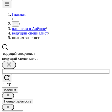
Главная
/
/
...
вакансии в Алёшне
/
ведущий специалист
/
полная занятость
ведущий специалист
Алёшня
Полная занятость