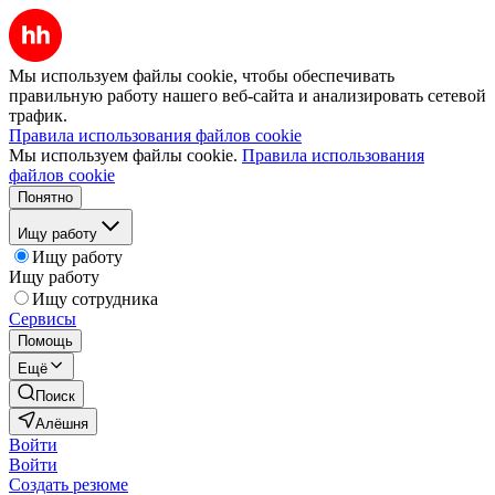
Мы используем файлы cookie, чтобы обеспечивать
правильную работу нашего веб-сайта и анализировать сетевой
трафик.
Правила использования файлов cookie
Мы используем файлы cookie.
Правила использования
файлов cookie
Понятно
Ищу работу
Ищу работу
Ищу работу
Ищу сотрудника
Сервисы
Помощь
Ещё
Поиск
Алёшня
Войти
Войти
Создать резюме