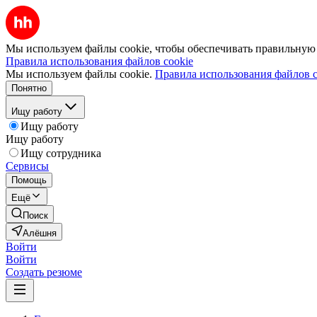
Мы используем файлы cookie, чтобы обеспечивать правильную р
Правила использования файлов cookie
Мы используем файлы cookie.
Правила использования файлов c
Понятно
Ищу работу
Ищу работу
Ищу работу
Ищу сотрудника
Сервисы
Помощь
Ещё
Поиск
Алёшня
Войти
Войти
Создать резюме