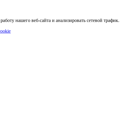
аботу нашего веб-сайта и анализировать сетевой трафик.
ookie