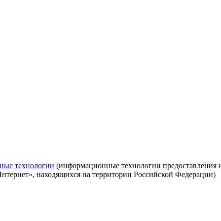
ные технологии
(информационные технологии предоставления ин
Интернет», находящихся на территории Российской Федерации)