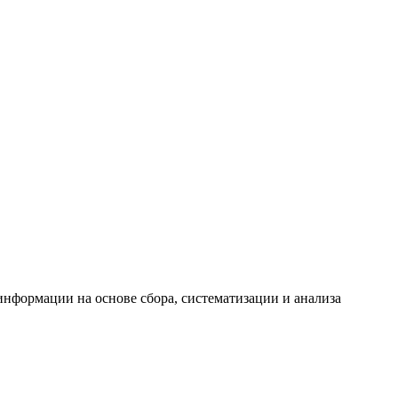
формации на основе сбора, систематизации и анализа