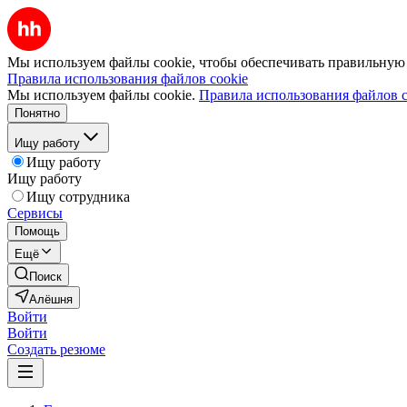
Мы используем файлы cookie, чтобы обеспечивать правильную р
Правила использования файлов cookie
Мы используем файлы cookie.
Правила использования файлов c
Понятно
Ищу работу
Ищу работу
Ищу работу
Ищу сотрудника
Сервисы
Помощь
Ещё
Поиск
Алёшня
Войти
Войти
Создать резюме