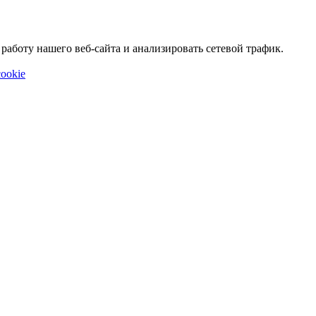
аботу нашего веб-сайта и анализировать сетевой трафик.
ookie