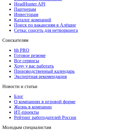
HeadHunter API
Партнерам
Инвесторам
Каталог компаний
Поиск по вакансиям в Алёшне
Сетка: соцсеть для нетворкинга
Соискателям
hh PRO
Готовое резюме
Все сервисы
Хочу у вас работать
Производственный календарь
Экспертная рекомендация
Новости и статьи
Блог
О компаниях в игровой форме
Жизнь в компании
ИТ-проекты
Рейтинг работодателей России
Молодым специалистам