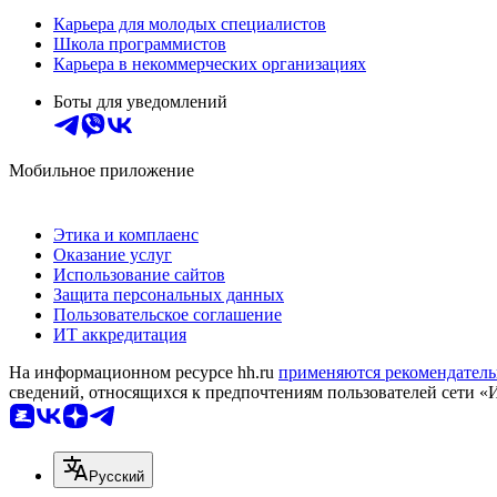
Карьера для молодых специалистов
Школа программистов
Карьера в некоммерческих организациях
Боты для уведомлений
Мобильное приложение
Этика и комплаенс
Оказание услуг
Использование сайтов
Защита персональных данных
Пользовательское соглашение
ИТ аккредитация
На информационном ресурсе hh.ru
применяются рекомендатель
сведений, относящихся к предпочтениям пользователей сети «
Русский