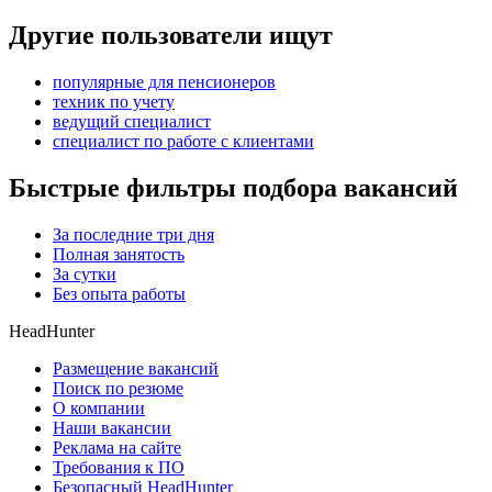
Другие пользователи ищут
популярные для пенсионеров
техник по учету
ведущий специалист
специалист по работе с клиентами
Быстрые фильтры подбора вакансий
За последние три дня
Полная занятость
За сутки
Без опыта работы
HeadHunter
Размещение вакансий
Поиск по резюме
О компании
Наши вакансии
Реклама на сайте
Требования к ПО
Безопасный HeadHunter